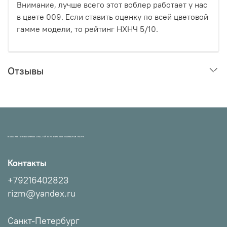
Внимание, лучше всего этот воблер работает у нас
в цвете 009. Если ставить оценку по всей цветовой
гамме модели, то рейтинг НХНЧ 5/10.
Отзывы
МАГАЗИН ПРОВЕРЕННЫХ СНАСТЕЙ И УЛОВИСТЫХ ПРИМАНОК НХНЧ!
Контакты
+79216402823
rizm@yandex.ru
Санкт-Петербург