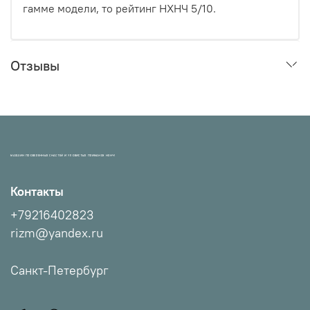
гамме модели, то рейтинг НХНЧ 5/10.
Отзывы
МАГАЗИН ПРОВЕРЕННЫХ СНАСТЕЙ И УЛОВИСТЫХ ПРИМАНОК НХНЧ!
Контакты
+79216402823
rizm@yandex.ru
Санкт-Петербург