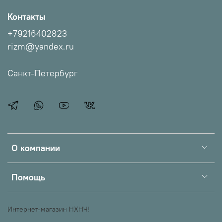
Контакты
+79216402823
rizm@yandex.ru
Санкт-Петербург
О компании
Помощь
Интернет-магазин НХНЧ!