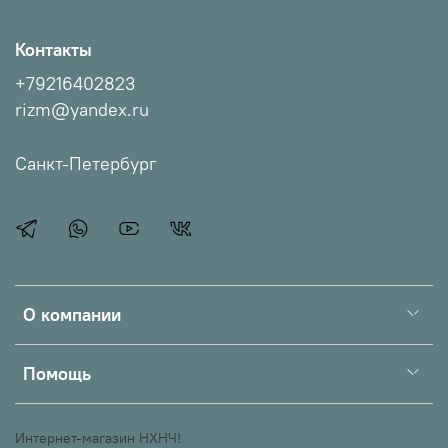
Контакты
+79216402823
rizm@yandex.ru
Санкт-Петербург
О компании
Помощь
Интернет-магазин НХНЧ!