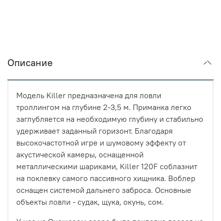
Описание
Модель Killer предназначена для ловли
троллингом на глубине 2-3,5 м. Приманка легко
заглубляется на необходимую глубину и стабильно
удерживает заданный горизонт. Благодаря
высокочастотной игре и шумовому эффекту от
акустической камеры, оснащенной
металлическими шариками, Killer 120F соблазнит
на поклевку самого пассивного хищника. Воблер
оснащен системой дальнего заброса. Основные
объекты ловли - судак, щука, окунь, сом.