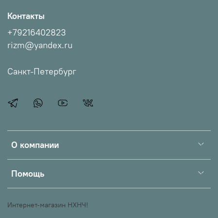
Контакты
+79216402823
rizm@yandex.ru
Санкт-Петербург
О компании
Помощь
Интернет-магазин НХНЧ!