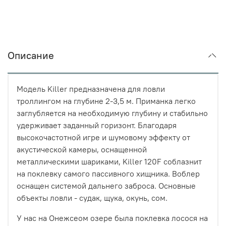
Описание
Модель Killer предназначена для ловли
троллингом на глубине 2-3,5 м. Приманка легко
заглубляется на необходимую глубину и стабильно
удерживает заданный горизонт. Благодаря
высокочастотной игре и шумовому эффекту от
акустической камеры, оснащенной
металлическими шариками, Killer 120F соблазнит
на поклевку самого пассивного хищника. Воблер
оснащен системой дальнего заброса. Основные
объекты ловли - судак, щука, окунь, сом.
У нас на Онежсеом озере была поклевка лосося на