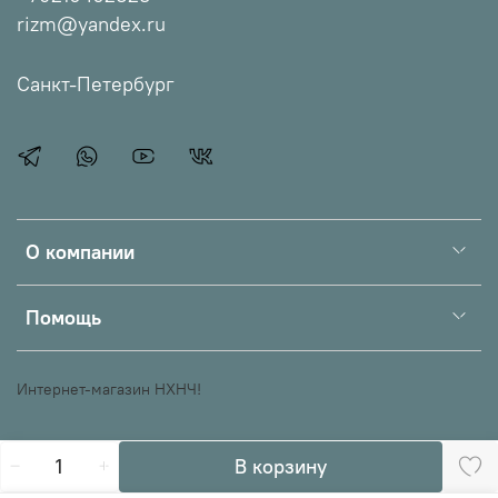
rizm@yandex.ru
Санкт-Петербург
О компании
Помощь
Интернет-магазин НХНЧ!
В корзину