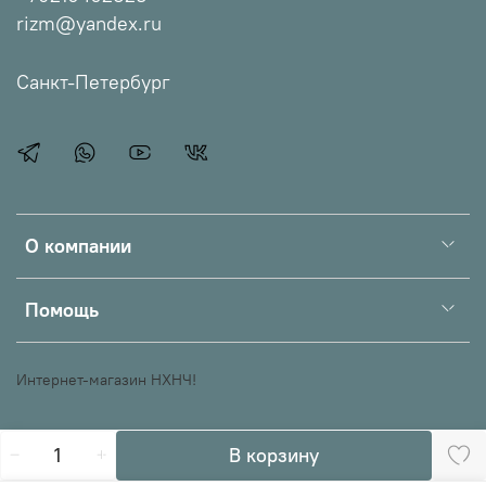
rizm@yandex.ru
Санкт-Петербург
О компании
Помощь
Интернет-магазин НХНЧ!
В корзину