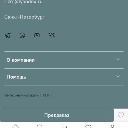
rizm@yandex.ru
Санкт-Петербург
О компании
Помощь
Интернет-магазин НХНЧ!
Предзаказ