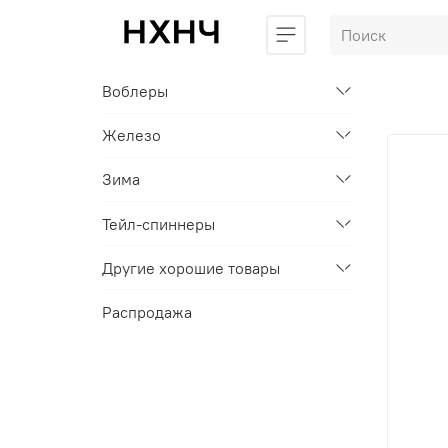
Воблеры
Железо
Зима
Тейл-спиннеры
Другие хорошие товары
Распродажа