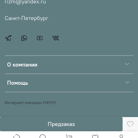
rizm@yandex.ru
Санкт-Петербург
О компании
Помощь
Интернет-магазин НХНЧ!
Предзаказ