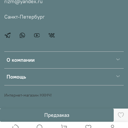
rizm@yandex.ru
Санкт-Петербург
О компании
Помощь
Интернет-магазин НХНЧ!
Предзаказ