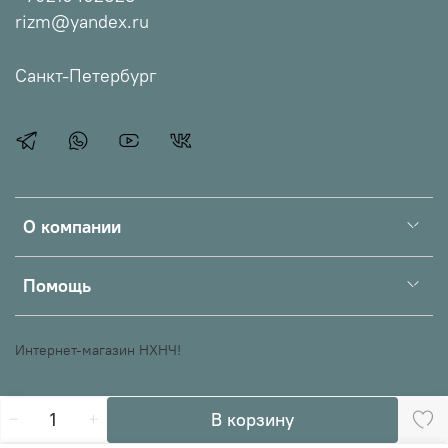
rizm@yandex.ru
Санкт-Петербург
О компании
Помощь
Интернет-магазин НХНЧ!
В корзину