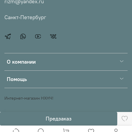
rizm@yandex.ru
Санкт-Петербург
О компании
Помощь
Интернет-магазин НХНЧ!
Предзаказ