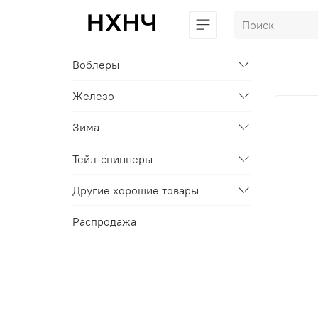
Воблеры
Железо
Зима
Тейл-спиннеры
Другие хорошие товары
Распродажа