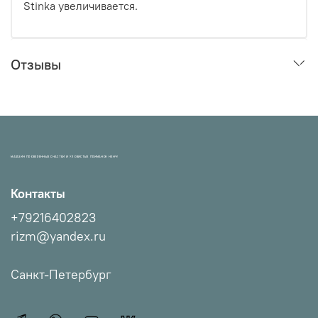
Stinka увеличивается.
Отзывы
МАГАЗИН ПРОВЕРЕННЫХ СНАСТЕЙ И УЛОВИСТЫХ ПРИМАНОК НХНЧ!
Контакты
+79216402823
rizm@yandex.ru
Санкт-Петербург