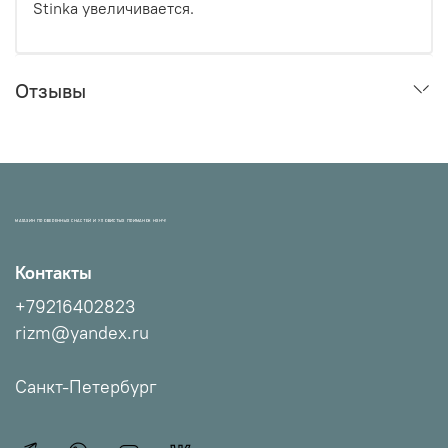
Stinka увеличивается.
Отзывы
МАГАЗИН ПРОВЕРЕННЫХ СНАСТЕЙ И УЛОВИСТЫХ ПРИМАНОК НХНЧ!
Контакты
+79216402823
rizm@yandex.ru
Санкт-Петербург