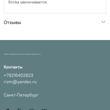
Stinka увеличивается.
Отзывы
МАГАЗИН ПРОВЕРЕННЫХ СНАСТЕЙ И УЛОВИСТЫХ ПРИМАНОК НХНЧ!
Контакты
+79216402823
rizm@yandex.ru
Санкт-Петербург