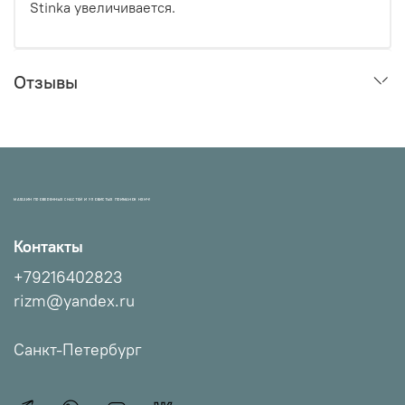
Stinka увеличивается.
Отзывы
МАГАЗИН ПРОВЕРЕННЫХ СНАСТЕЙ И УЛОВИСТЫХ ПРИМАНОК НХНЧ!
Контакты
+79216402823
rizm@yandex.ru
Санкт-Петербург