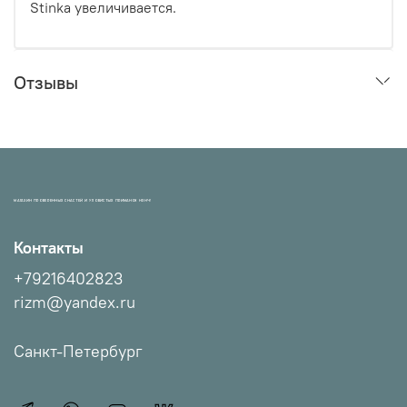
Stinka увеличивается.
Отзывы
МАГАЗИН ПРОВЕРЕННЫХ СНАСТЕЙ И УЛОВИСТЫХ ПРИМАНОК НХНЧ!
Контакты
+79216402823
rizm@yandex.ru
Санкт-Петербург