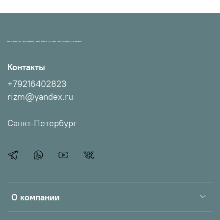
МАГАЗИН ПРОВЕРЕННЫХ СНАСТЕЙ И УЛОВИСТЫХ ПРИМАНОК НХНЧ!
Контакты
+79216402823
rizm@yandex.ru
Санкт-Петербург
О компании