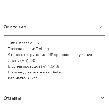
Описание
Тип: F плавающий
Техника ловли: Trolling
Степень погружения: MR среднее погружение
Длина (мм): 90
Глубина проводки (м): 1,5-1,8
Производитель крючка: Saikyo
Вес нетто: 7.5 гр
Отзывы