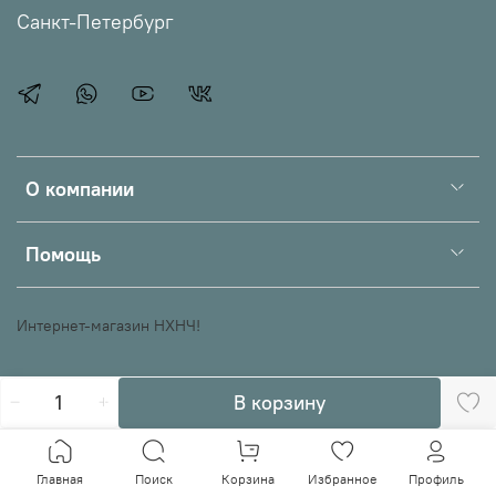
Санкт-Петербург
О компании
Помощь
Интернет-магазин НХНЧ!
В корзину
Главная
Поиск
Корзина
Избранное
Профиль