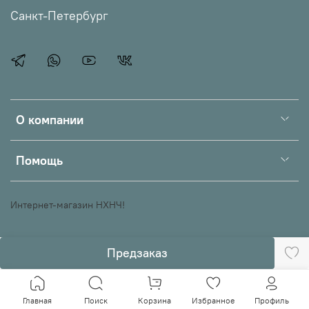
Санкт-Петербург
О компании
Помощь
Интернет-магазин НХНЧ!
Предзаказ
Главная
Поиск
Корзина
Избранное
Профиль