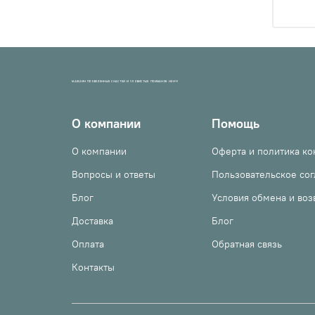
МАГАЗИН ПРОВЕРЕННЫХ СНАСТЕЙ И УЛОВИСТЫХ ПРИМАНОК НХНЧ!
О компании
Помощь
О компании
Оферта и политика к
Вопросы и ответы
Пользовательское со
Блог
Условия обмена и воз
Доставка
Блог
Оплата
Обратная связь
Контакты