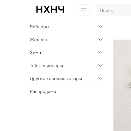
Воблеры
Железо
Зима
Тейл-спиннеры
Другие хорошие товары
Распродажа