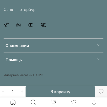
Санкт-Петербург
О компании
Помощь
Интернет-магазин НХНЧ!
В корзину