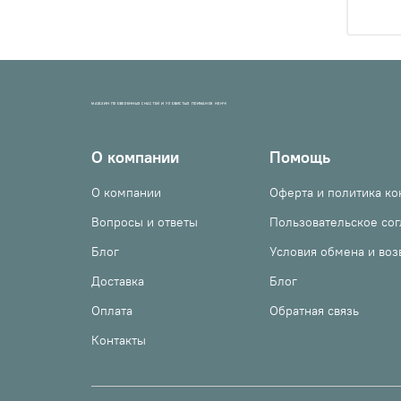
МАГАЗИН ПРОВЕРЕННЫХ СНАСТЕЙ И УЛОВИСТЫХ ПРИМАНОК НХНЧ!
О компании
Помощь
О компании
Оферта и политика к
Вопросы и ответы
Пользовательское со
Блог
Условия обмена и воз
Доставка
Блог
Оплата
Обратная связь
Контакты