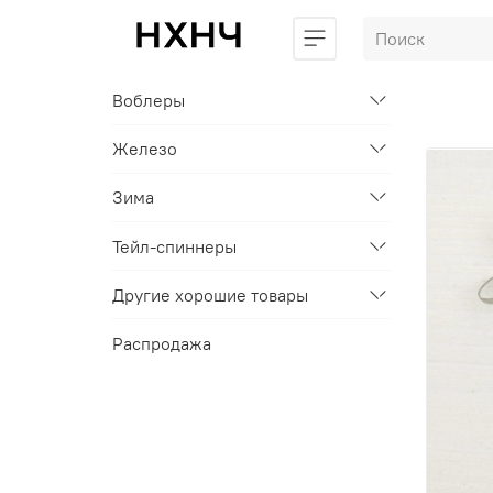
Воблеры
Железо
Зима
Тейл-спиннеры
Другие хорошие товары
Распродажа