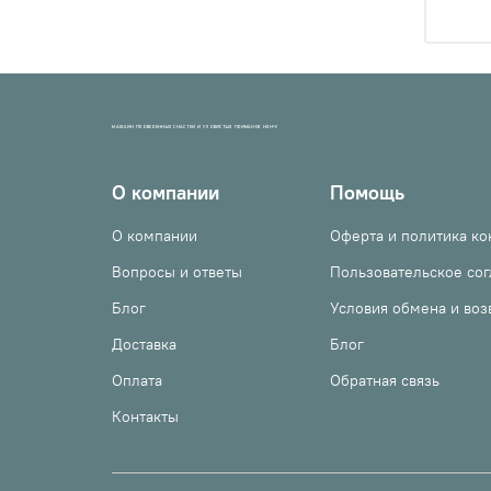
МАГАЗИН ПРОВЕРЕННЫХ СНАСТЕЙ И УЛОВИСТЫХ ПРИМАНОК НХНЧ!
О компании
Помощь
О компании
Оферта и политика к
Вопросы и ответы
Пользовательское со
Блог
Условия обмена и воз
Доставка
Блог
Оплата
Обратная связь
Контакты