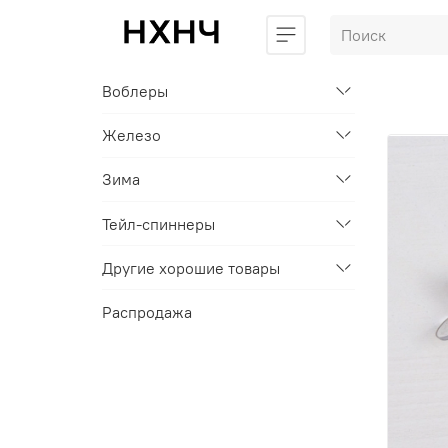
Воблеры
Железо
Зима
Тейл-спиннеры
Другие хорошие товары
Распродажа