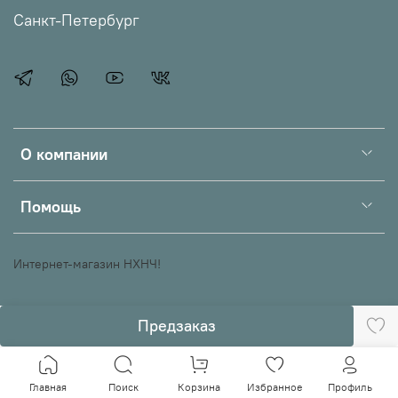
Санкт-Петербург
О компании
Помощь
Интернет-магазин НХНЧ!
Предзаказ
Главная
Поиск
Корзина
Избранное
Профиль