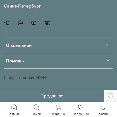
Санкт-Петербург
О компании
Помощь
Интернет-магазин НХНЧ!
Предзаказ
Главная
Поиск
Корзина
Избранное
Профиль