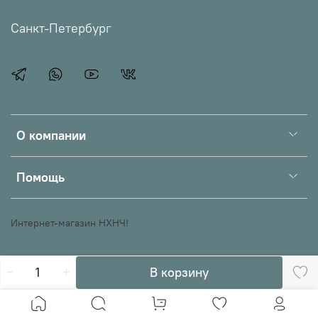
Санкт-Петербург
О компании
Помощь
Интернет-магазин НХНЧ!
В корзину