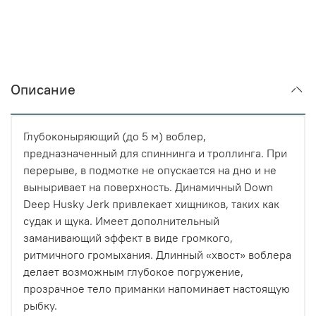
Описание
Глубоконыряющий (до 5 м) воблер,
предназначенный для спиннинга и троллинга. При
перерыве, в подмотке не опускается на дно и не
выныривает на поверхность. Динамичный Down
Deep Husky Jerk привлекает хищников, таких как
судак и щука. Имеет дополнительный
заманивающий эффект в виде громкого,
ритмичного громыхания. Длинный «хвост» воблера
делает возможным глубокое погружение,
прозрачное тело приманки напоминает настоящую
рыбку.