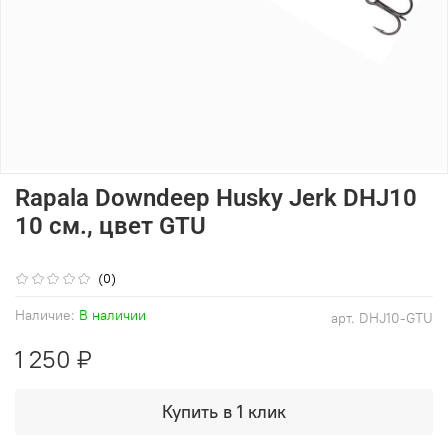
Rapala Downdeep Husky Jerk DHJ10
10 см., цвет GTU
(0)
Наличие:
В наличии
арт.
DHJ10-GTU
1 250 ₽
Купить в 1 клик