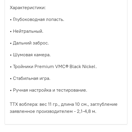
Характеристики:
• Глубоководная лопасть.
• Нейтральный.
• Дальний заброс.
• Шумовая камера.
• Тройники Premium VMC® Black Nickel.
• Стабильная игра.
• Ручная настройка и тестирование.
ТТХ воблера: вес 11 гр., длина 10 см., заглубление
заявленное производителем - 2,1-4,8 м.