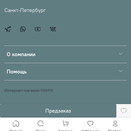
Санкт-Петербург
О компании
Помощь
Интернет-магазин НХНЧ!
Предзаказ
Главная
Поиск
Корзина
Избранное
Профиль