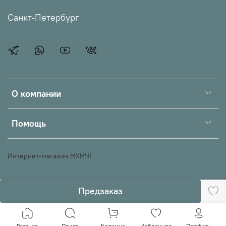
Санкт-Петербург
О компании
Помощь
Интернет-магазин НХНЧ!
Предзаказ
Главная
Поиск
Корзина
Избранное
Профиль