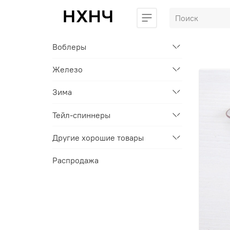
Воблеры
Железо
Зима
Тейл-спиннеры
Другие хорошие товары
Распродажа