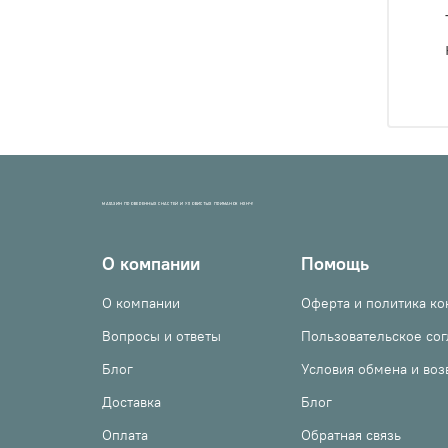
МАГАЗИН ПРОВЕРЕННЫХ СНАСТЕЙ И УЛОВИСТЫХ ПРИМАНОК НХНЧ!
О компании
Помощь
О компании
Оферта и политика к
Вопросы и ответы
Пользовательское со
Блог
Условия обмена и воз
Доставка
Блог
Оплата
Обратная связь