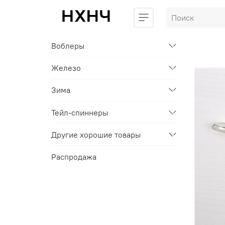
Воблеры
Железо
Зима
Тейл-спиннеры
Другие хорошие товары
Распродажа