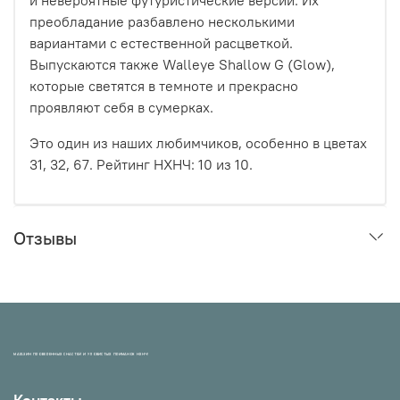
преобладание разбавлено несколькими
вариантами с естественной расцветкой.
Выпускаются также Walleye Shallow G (Glow),
которые светятся в темноте и прекрасно
проявляют себя в сумерках.
Это один из наших любимчиков, особенно в цветах
31, 32, 67. Рейтинг НХНЧ:
10
из 10.
Отзывы
МАГАЗИН ПРОВЕРЕННЫХ СНАСТЕЙ И УЛОВИСТЫХ ПРИМАНОК НХНЧ!