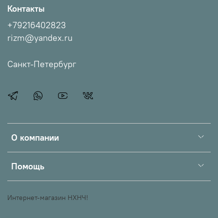
Контакты
+79216402823
rizm@yandex.ru
Санкт-Петербург
О компании
Помощь
Интернет-магазин НХНЧ!