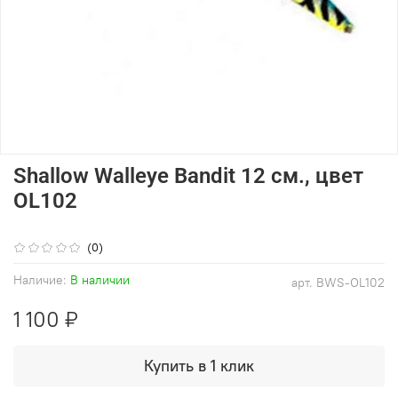
Shallow Walleye Bandit 12 см., цвет
OL102
(0)
Наличие:
В наличии
арт.
BWS-OL102
1 100 ₽
Купить в 1 клик