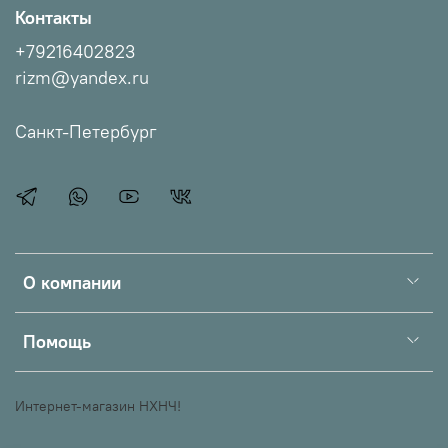
Контакты
+79216402823
rizm@yandex.ru
Санкт-Петербург
О компании
Помощь
Интернет-магазин НХНЧ!