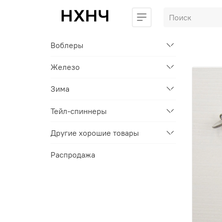
Воблеры
Железо
Зима
Тейл-спиннеры
Другие хорошие товары
Распродажа