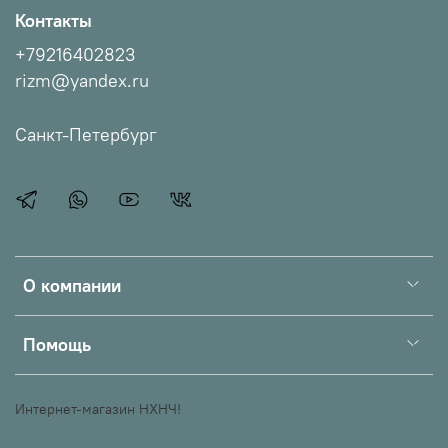
Контакты
+79216402823
rizm@yandex.ru
Санкт-Петербург
О компании
Помощь
Интернет-магазин НХНЧ!