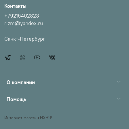
Контакты
+79216402823
rizm@yandex.ru
Санкт-Петербург
О компании
Помощь
Интернет-магазин НХНЧ!