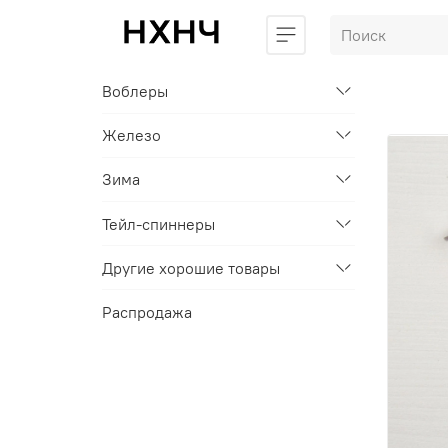
Воблеры
Железо
Зима
Тейл-спиннеры
Другие хорошие товары
Распродажа