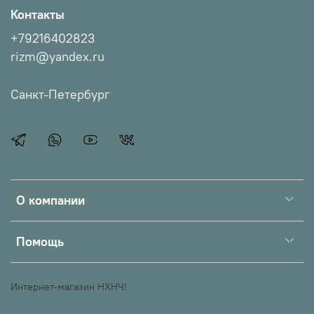
Контакты
+79216402823
rizm@yandex.ru
Санкт-Петербург
О компании
Помощь
Интернет-магазин НХНЧ!