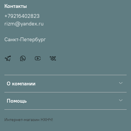
Контакты
+79216402823
rizm@yandex.ru
Санкт-Петербург
О компании
Помощь
Интернет-магазин НХНЧ!