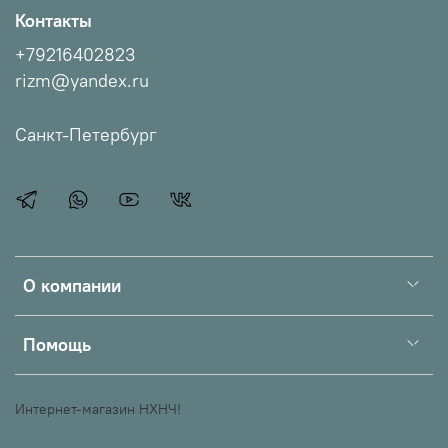
Контакты
+79216402823
rizm@yandex.ru
Санкт-Петербург
О компании
Помощь
Интернет-магазин НХНЧ!