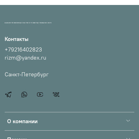
МАГАЗИН ПРОВЕРЕННЫХ СНАСТЕЙ И УЛОВИСТЫХ ПРИМАНОК НХНЧ!
Контакты
+79216402823
rizm@yandex.ru
Санкт-Петербург
О компании