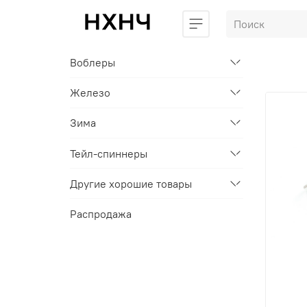
Воблеры
Железо
Зима
Тейл-спиннеры
Другие хорошие товары
Распродажа