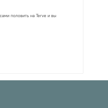
сами половить на Terve и вы