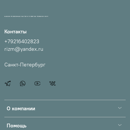
МАГАЗИН ПРОВЕРЕННЫХ СНАСТЕЙ И УЛОВИСТЫХ ПРИМАНОК НХНЧ!
Контакты
+79216402823
rizm@yandex.ru
Санкт-Петербург
О компании
Помощь