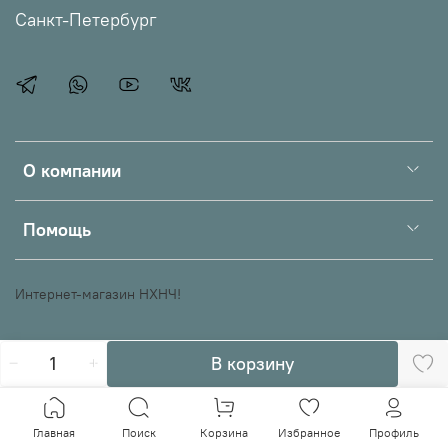
Санкт-Петербург
О компании
Помощь
Интернет-магазин НХНЧ!
В корзину
Главная
Поиск
Корзина
Избранное
Профиль