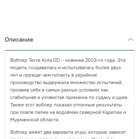
Описание
Воблер Terve Kola DD – новинка 2023-го года. Эта
модель создавалась и испытывалась более двух
лет и прежде чем попасть в серийное
производство выдержала множество испытаний,
проявив себя в самых разных условиях как
стабильная и уловистая приманка по судаку и щуке.
Также этот воблер показал отличные результаты
при ловле палии на водоёмах северной Карелии и
Мурманской области.
Воблер имеет два варианта игры, которые зависят