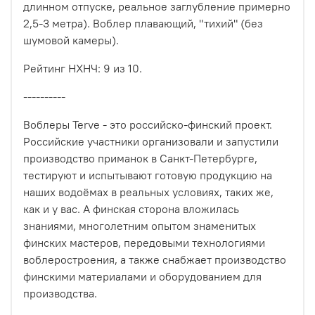
длинном отпуске, реальное заглубление примерно
2,5-3 метра). Воблер плавающий, "тихий" (без
шумовой камеры).
Рейтинг НХНЧ: 9 из 10.
----------
Воблеры Terve - это российско-финский проект.
Российские участники организовали и запустили
производство приманок в Санкт-Петербурге,
тестируют и испытывают готовую продукцию на
наших водоёмах в реальных условиях, таких же,
как и у вас. А финская сторона вложилась
знаниями, многолетним опытом знаменитых
финских мастеров, передовыми технологиями
воблеростроения, а также снабжает производство
финскими материалами и оборудованием для
производства.