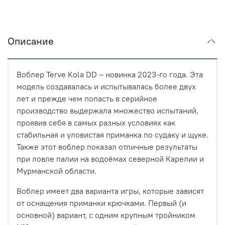
Описание
Воблер Terve Kola DD – новинка 2023-го года. Эта
модель создавалась и испытывалась более двух
лет и прежде чем попасть в серийное
производство выдержала множество испытаний,
проявив себя в самых разных условиях как
стабильная и уловистая приманка по судаку и щуке.
Также этот воблер показал отличные результаты
при ловле палии на водоёмах северной Карелии и
Мурманской области.
Воблер имеет два варианта игры, которые зависят
от оснащения приманки крючками. Первый (и
основной) вариант, с одним крупным тройником