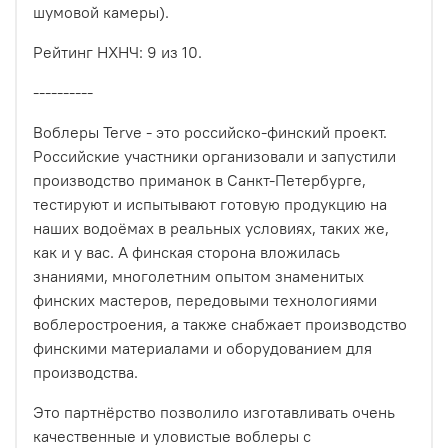
шумовой камеры).
Рейтинг НХНЧ: 9 из 10.
----------
Воблеры Terve - это российско-финский проект.
Российские участники организовали и запустили
производство приманок в Санкт-Петербурге,
тестируют и испытывают готовую продукцию на
наших водоёмах в реальных условиях, таких же,
как и у вас. А финская сторона вложилась
знаниями, многолетним опытом знаменитых
финских мастеров, передовыми технологиями
воблеростроения, а также снабжает производство
финскими материалами и оборудованием для
производства.
Это партнёрство позволило изготавливать очень
качественные и уловистые воблеры с