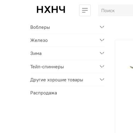
Воблеры
Железо
Зима
Тейл-спиннеры
Другие хорошие товары
Распродажа